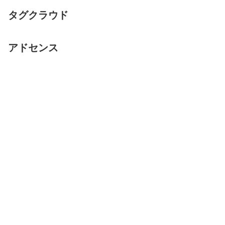
タグクラウド
アドセンス