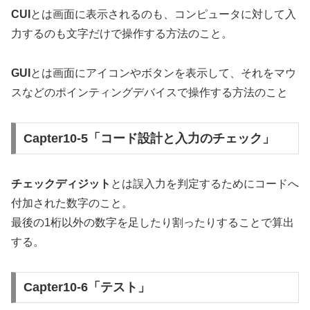
CUI
とは画面に表示されるのも、コンピュータに対して入
力するのも文字だけで操作する方法のこと。
GUI
とは画面にアイコンやボタンを表示して、それをマウ
スなどのポインティングデバイスで操作する方法のこと
Capter10-5「コード設計と入力のチェック」
チェックディジット
とは誤入力を判定するためにコードへ
付加された数字のこと。
最後の1桁以外の数字を足したり割ったりすることで算出
する。
Capter10-6「テスト」