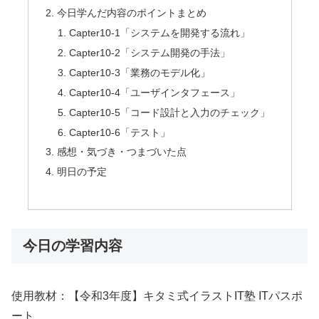
今日学んだ内容のポイントまとめ
Capter10-1「システムを開発する流れ」
Capter10-2「システム開発の手法」
Capter10-3「業務のモデル化」
Capter10-4「ユーザインタフェース」
Capter10-5「コード設計と入力のチェック」
Capter10-6「テスト」
感想・気づき・つまづいた点
明日の予定
今日の学習内容
使用教材：【令和3年度】キタミ式イラストIT塾 ITパスポ
ート