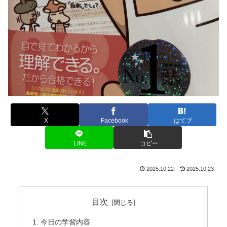
X
Facebook
はてブ
LINE
コピー
2025.10.22
2025.10.23
目次
今日の学習内容