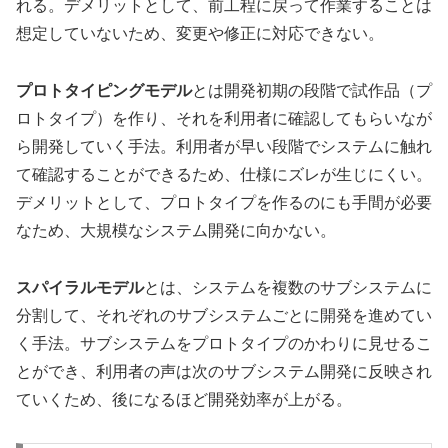
れる。デメリットとして、前工程に戻って作業することは
想定していないため、変更や修正に対応できない。
プロトタイピングモデル
とは開発初期の段階で試作品（プ
ロトタイプ）を作り、それを利用者に確認してもらいなが
ら開発していく手法。利用者が早い段階でシステムに触れ
て確認することができるため、仕様にズレが生じにくい。
デメリットとして、プロトタイプを作るのにも手間が必要
なため、大規模なシステム開発に向かない。
スパイラルモデル
とは、システムを複数のサブシステムに
分割して、それぞれのサブシステムごとに開発を進めてい
く手法。サブシステムをプロトタイプのかわりに見せるこ
とができ、利用者の声は次のサブシステム開発に反映され
ていくため、後になるほど開発効率が上がる。