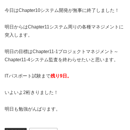
今日はChapter10システム開発が無事に終了しました！
明日からはChapter11システム周りの各種マネジメントに
突入します。
明日の目標はChapter11-1プロジェクトマネジメント～
Chapter11-4システム監査を終わらせたいと思います。
ITパスポート試験まで
残り9日。
いよいよ2桁きりました！
明日も勉強がんばります。