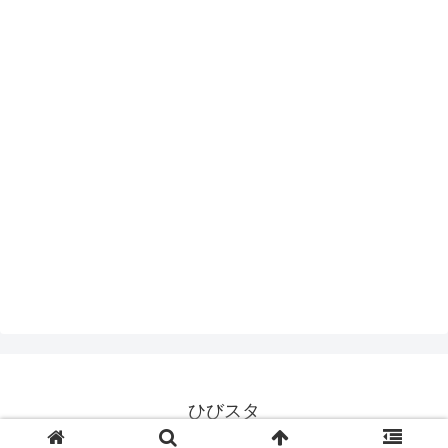
ひびスタ
© 2017 ひびスタ.