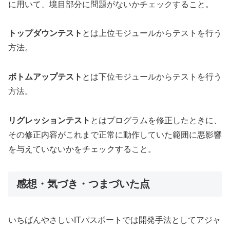
に用いて、境目部分に問題がないかチェックすること。
トップダウンテスト
とは上位モジュールからテストを行う
方法。
ボトムアップテスト
とは下位モジュールからテストを行う
方法。
リグレッションテスト
とはプログラムを修正したときに、
その修正内容がこれまで正常に動作していた範囲に悪影響
を与えていないかをチェックすること。
感想・気づき・つまづいた点
いちばんやさしいITパスポートでは開発手法としてアジャ