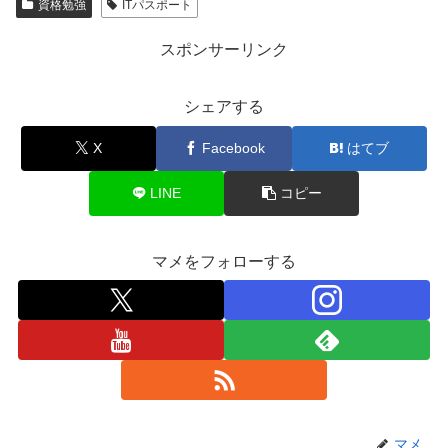
資格勉強
ITパスポート
スポンサーリンク
シェアする
X
Facebook
はてブ
LINE
コピー
マメをフォローする
マメ