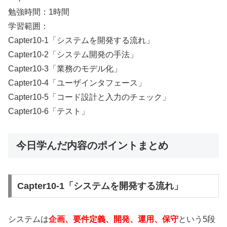
勉強時間：1時間
学習範囲：
Capter10-1「システムを開発する流れ」
Capter10-2「システム開発の手法」
Capter10-3「業務のモデル化」
Capter10-4「ユーザインタフェース」
Capter10-5「コード設計と入力のチェック」
Capter10-6「テスト」
今日学んだ内容のポイントまとめ
Capter10-1「システムを開発する流れ」
システムは
企画、要件定義、開発、運用、保守
という5段