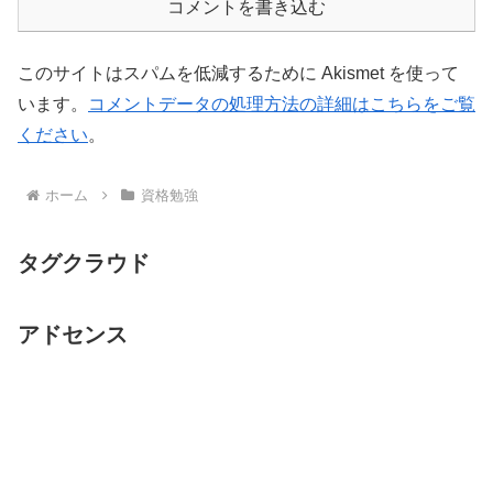
コメントを書き込む
このサイトはスパムを低減するために Akismet を使って
います。
コメントデータの処理方法の詳細はこちらをご覧
ください
。
ホーム
資格勉強
タグクラウド
アドセンス