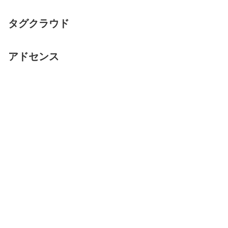
タグクラウド
アドセンス