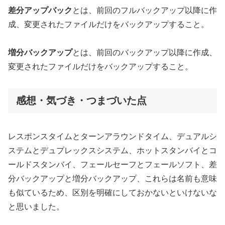
差分アップバック
とは、前回のフルバックアップ以降に作
成、変更されたファイルだけをバックアップすること。
増分バックアップ
とは、前回のバックアップ以降に作成、
変更されたファイルだけをバックアップすること。
感想・気づき・つまづいた点
レスポンスタイムとターンアラウンドタイム、デュアルシ
ステムとデュプレックスシステム、ホットスタンバイとコ
ールドスタンバイ、フェールセーフとフェールソフト、差
分バックアップと増分バックアップ、これらは名前も意味
も似ているため、区別を明確にしておかないといけないな
と思いました。