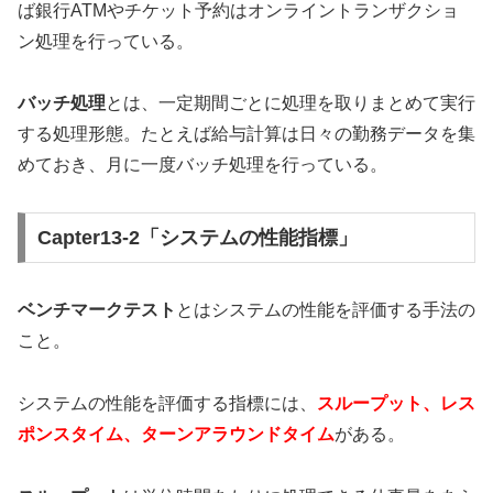
ば銀行ATMやチケット予約はオンライントランザクショ
ン処理を行っている。
バッチ処理
とは、一定期間ごとに処理を取りまとめて実行
する処理形態。たとえば給与計算は日々の勤務データを集
めておき、月に一度バッチ処理を行っている。
Capter13-2「システムの性能指標」
ベンチマークテスト
とはシステムの性能を評価する手法の
こと。
システムの性能を評価する指標には、
スループット、レス
ポンスタイム、ターンアラウンドタイム
がある。