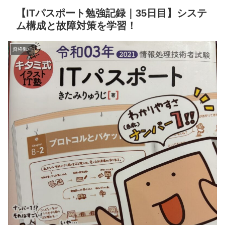
【ITパスポート勉強記録｜35日目】システ
ム構成と故障対策を学習！
資格勉強