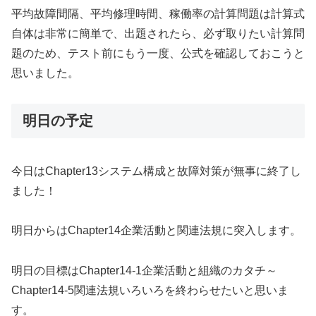
平均故障間隔、平均修理時間、稼働率の計算問題は計算式
自体は非常に簡単で、出題されたら、必ず取りたい計算問
題のため、テスト前にもう一度、公式を確認しておこうと
思いました。
明日の予定
今日はChapter13システム構成と故障対策が無事に終了し
ました！
明日からはChapter14企業活動と関連法規に突入します。
明日の目標はChapter14-1企業活動と組織のカタチ～
Chapter14-5関連法規いろいろを終わらせたいと思いま
す。