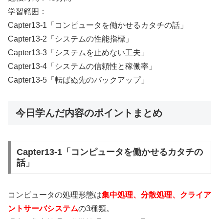
学習範囲：
Capter13-1「コンピュータを働かせるカタチの話」
Capter13-2「システムの性能指標」
Capter13-3「システムを止めない工夫」
Capter13-4「システムの信頼性と稼働率」
Capter13-5「転ばぬ先のバックアップ」
今日学んだ内容のポイントまとめ
Capter13-1「コンピュータを働かせるカタチの
話」
コンピュータの処理形態は
集中処理、分散処理、クライア
ントサーバシステム
の3種類。