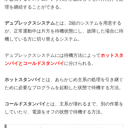
理を継続することができる。
デュプレックスシステム
とは、2組のシステムを用意する
が、正常運動中は片方を待機状態にし、故障した場合に待
機している方に切り替えるシステム。
デュプレックスシステムには待機方法によって
ホットスタ
ンバイとコールドスタンバイ
に分けられる。
ホットスタンバイ
とは、あらかじめ主系の処理を引き継ぐ
ために必要なプログラムを起動した状態で待機する方法。
コールドスタンバイ
とは、主系が壊れるまで、別の作業を
していたり、電源をオフの状態で待機する方法。