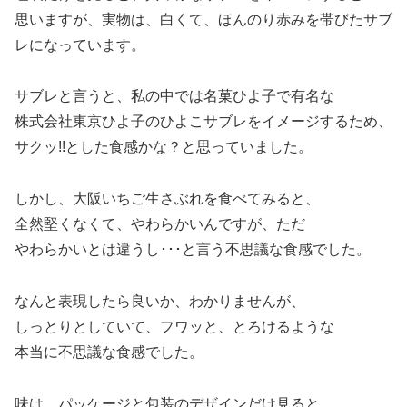
思いますが、実物は、白くて、ほんのり赤みを帯びたサブ
レになっています。
サブレと言うと、私の中では名菓ひよ子で有名な
株式会社東京ひよ子のひよこサブレをイメージするため、
サクッ!!とした食感かな？と思っていました。
しかし、大阪いちご生さぶれを食べてみると、
全然堅くなくて、やわらかいんですが、ただ
やわらかいとは違うし･･･と言う不思議な食感でした。
なんと表現したら良いか、わかりませんが、
しっとりとしていて、フワッと、とろけるような
本当に不思議な食感でした。
味は、パッケージと包装のデザインだけ見ると