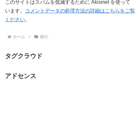
このサイトはスパムを低減するために Akismet を使って
います。
コメントデータの処理方法の詳細はこちらをご覧
ください
。
ホーム
旅行
タグクラウド
アドセンス