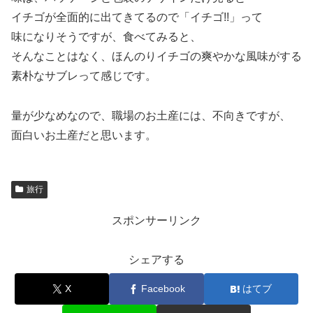
イチゴが全面的に出てきてるので「イチゴ!!」って
味になりそうですが、食べてみると、
そんなことはなく、
ほんのりイチゴの爽やかな風味がする
素朴なサブレって感じです。
量が少なめなので、職場のお土産には、不向きですが、
面白いお土産だと思います。
旅行
スポンサーリンク
シェアする
X
Facebook
はてブ