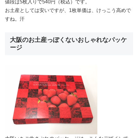
値段は5枚入りで540円（税込）です。
お土産としては安いですが、1枚単価は、けっこう高めで
すね。汗
大阪のお土産っぽくないおしゃれなパッケ
ージ