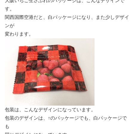
大阪いちご生さぶれのパッケージは、こんなデザインで
す。
関西国際空港だと、白パッケージになり、また少しデザイ
ンが
変わります。
包装は、こんなデザインになっています。
包装のデザインは、↑のパッケージでも、白パッケージで
も