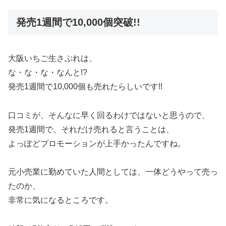
発売1週間で10,000個突破!!
大阪いちご生さぶれは、
な・な・な・なんと!?
発売1週間で10,000個も売れたらしいです!!
口コミが、そんなに早く回るわけではないと思うので、
発売1週間で、それだけ売れると言うことは、
よっぽどプロモーションが上手かったんですね。
元小売業に勤めていた人間としては、一体どうやって売っ
たのか、
非常に気になるところです。