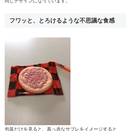
同じデザインになっています。
フワッと、とろけるような不思議な食感
包装だけを見ると、真っ赤なサブレをイメージすると