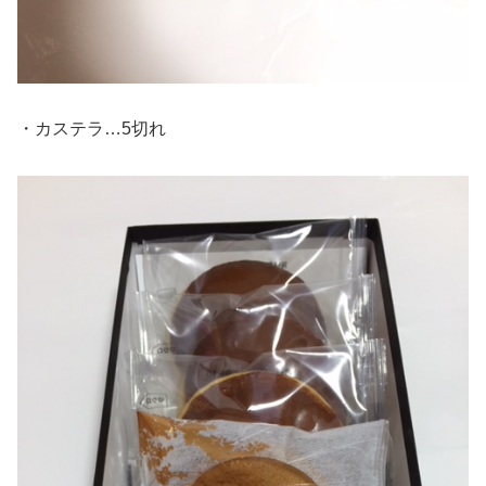
・カステラ…5切れ