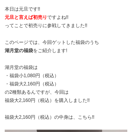
本日は元旦です!!
元旦と言えば初売り
ですよね!!
ってことで初売りに参戦してきました!!
このページでは、今回ゲットした福袋のうち
湖月堂の福袋
をご紹介します!
湖月堂の福袋は
・福袋小1,080円（税込）
・福袋大2,160円（税込）
の2種類あるんですが、今回は
福袋大2,160円（税込）を購入しました!!
福袋大2,160円（税込）の中身は、こちら!!