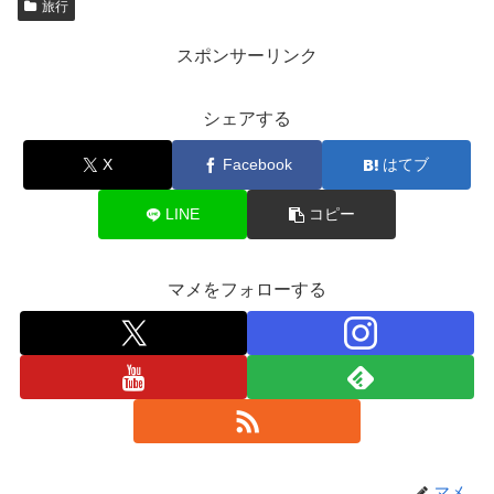
旅行
スポンサーリンク
シェアする
X
Facebook
はてブ
LINE
コピー
マメをフォローする
マメ