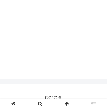
ひびスタ
© 2017 ひびスタ.