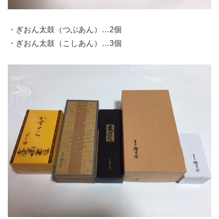
・ぎおん太鼓（つぶあん）…2個
・ぎおん太鼓（こしあん）…3個