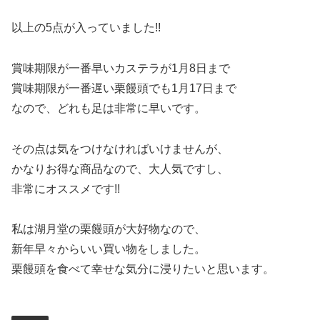
以上の5点が入っていました!!
賞味期限が一番早いカステラが1月8日まで
賞味期限が一番遅い栗饅頭でも1月17日まで
なので、どれも足は非常に早いです。
その点は気をつけなければいけませんが、
かなりお得な商品なので、大人気ですし、
非常にオススメです!!
私は湖月堂の栗饅頭が大好物なので、
新年早々からいい買い物をしました。
栗饅頭を食べて幸せな気分に浸りたいと思います。