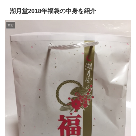
湖月堂2018年福袋の中身を紹介
旅行