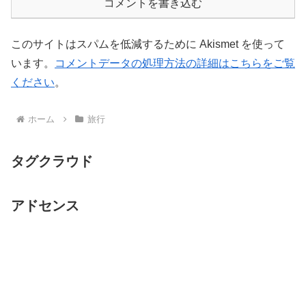
コメントを書き込む
このサイトはスパムを低減するために Akismet を使って
います。
コメントデータの処理方法の詳細はこちらをご覧
ください
。
ホーム
旅行
タグクラウド
アドセンス