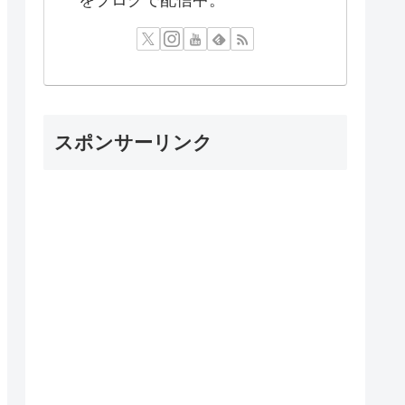
スポンサーリンク