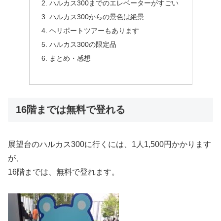
ハルカス300までのエレベーターがすごい
ハルカス300からの景色は絶景
ヘリポートツアーもあります
ハルカス300の限定品
まとめ・感想
16階までは無料で登れる
展望台のハルカス300に行くには、1人1,500円かかります
が、
16階までは、無料で登れます。