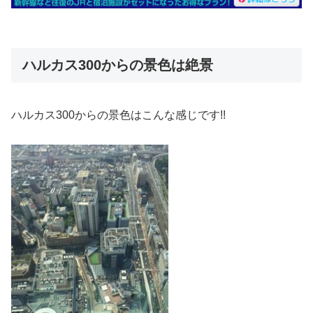
ハルカス300からの景色は絶景
ハルカス300からの景色はこんな感じです!!