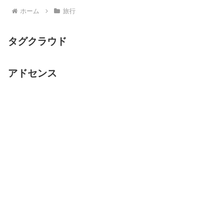
ホーム
旅行
タグクラウド
アドセンス