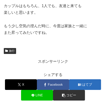
カップルはもちろん、1人でも、友達と来ても
楽しいと思います。
もう少し空気の澄んだ時に、今度は家族と一緒に
また昇ってみたいですね。
旅行
スポンサーリンク
シェアする
X
Facebook
はてブ
LINE
コピー