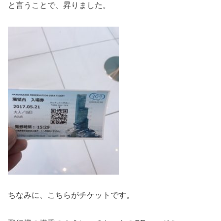
と言うことで、昇りました。
ちなみに、こちらがチケットです。