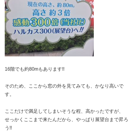
16階でも約80mもあります!!
そのため、ここから窓の外を見てみても、かなり高いで
す。
ここだけで満足してしまいそうな程、高かったですが、
せっかくここまで来たんだから、やっぱり展望台まで昇ろ
う!!