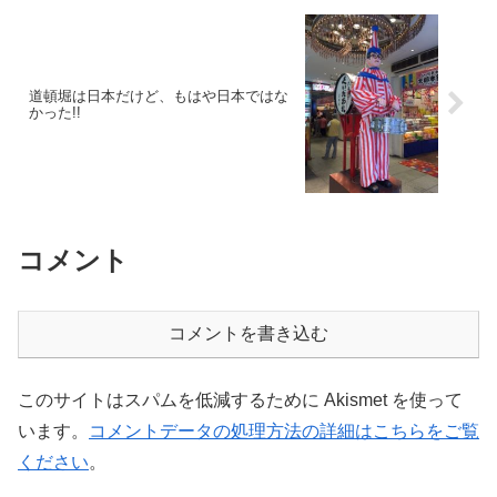
道頓堀は日本だけど、もはや日本ではな
かった!!
コメント
コメントを書き込む
このサイトはスパムを低減するために Akismet を使って
います。
コメントデータの処理方法の詳細はこちらをご覧
ください
。