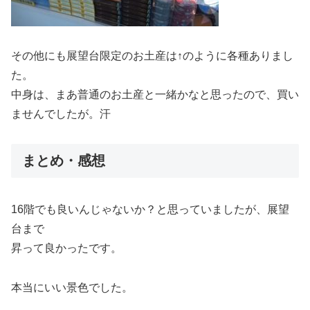
その他にも展望台限定のお土産は↑のように各種ありまし
た。
中身は、まあ普通のお土産と一緒かなと思ったので、買い
ませんでしたが。汗
まとめ・感想
16階でも良いんじゃないか？と思っていましたが、展望
台まで
昇って良かったです。
本当にいい景色でした。