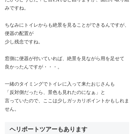
みですね。
ちなみにトイレからも絶景を見ることができるんですが、
便器の配置が
少し残念ですね。
窓側に便器が付いていれば、絶景を見ながら用を足せて
良かったんですが・・・。
一緒のタイミングでトイレに入って来たおじさんも
「反対側だったら、景色も見れたのになぁ」と
言っていたので、ここは少しガッカリポイントかもしれま
せん。
ヘリポートツアーもあります