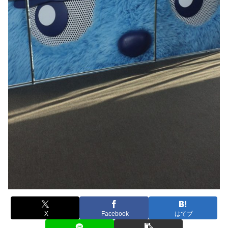
X
Facebook
はてブ