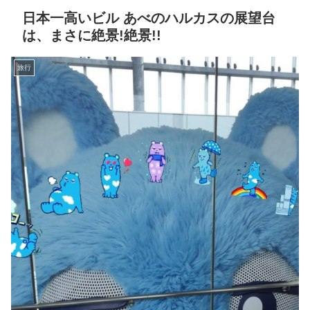
日本一高いビル あべのハルカスの展望台
は、まさに絶景!絶景!!
旅行