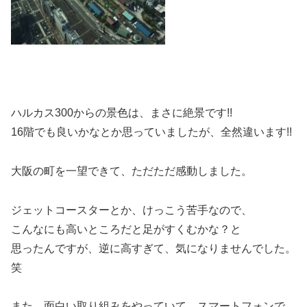
ハルカス300からの景色は、まさに
絶景です!!
16階でも良いかなとか思っていましたが、全然違います!!
大阪の町を一望できて、ただただ感動しました。
ジェットコースターとか、けっこう苦手なので、
こんなにも高いところだと足がすくむかな？と
思ったんですが、逆に高すぎて、気になりませんでした。
笑
また、面白い取り組みをやっていて、スマートフォンで