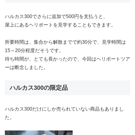
ハルカス300でさらに追加で500円を支払うと、
屋上にあるヘリポートを見学することもできます。
所要時間は、集合から解散までで約30分で、見学時間は
15～20分程度だそうです。
待ち時間が、とても長かったので、今回はヘリポートツア
ーは断念しました。
ハルカス300の限定品
ハルカス300だけにしか売られていない商品もありまし
た。