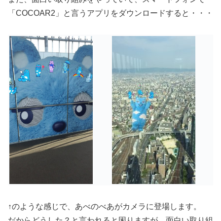
「COCOAR2」と言うアプリをダウンロードすると・・・
↑のような感じで、あべのべあがカメラに登場します。
だからどうした？と言われると困りますが、面白い取り組