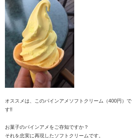
オススメは、このパインアメソフトクリーム（400円）で
す!!
お菓子のパインアメをご存知ですか？
それを忠実に再現したソフトクリームです。