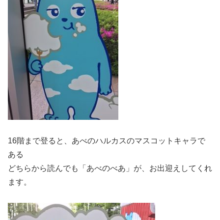
16階まで登ると、あべのハルカスのマスコットキャラで
ある
どちらから読んでも「あべのべあ」が、お出迎えしてくれ
ます。