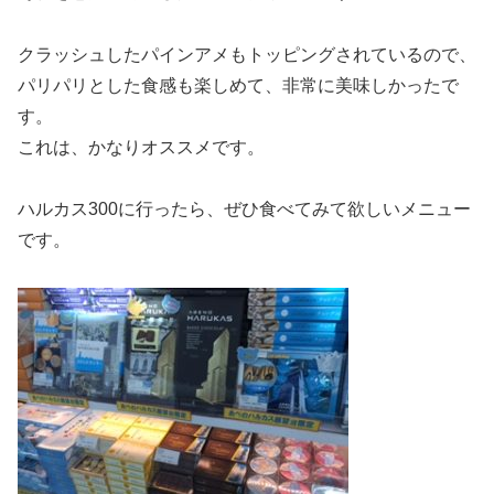
クラッシュしたパインアメもトッピングされているので、
パリパリとした食感も楽しめて、非常に美味しかったで
す。
これは、かなりオススメです。
ハルカス300に行ったら、ぜひ食べてみて欲しいメニュー
です。