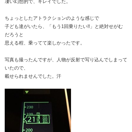
凄い幻想的で、キレイでした。
ちょっとしたアトラクションのような感じで
子ども達がいたら、「もう1回乗りたい!!」と絶対せがむ
だろうと
思える程、乗ってて楽しかったです。
写真も撮ったんですが、人物が反射で写り込んでしまって
いたので、
載せられませんでした。汗