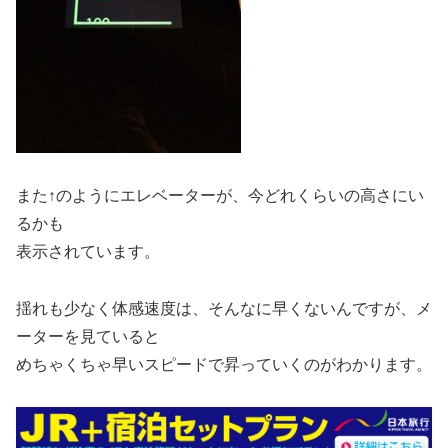
また↑のようにエレベーターが、今どれくらいの高さにい
るかも
表示されています。
揺れも少なく体感速度は、そんなに早くないんですが、メ
ーターを見ていると
めちゃくちゃ早いスピードで昇っていくのがわかります。